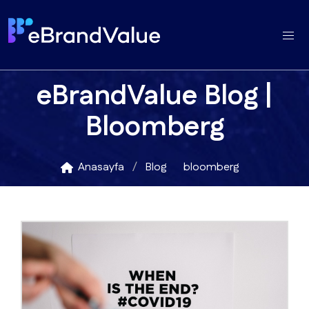
eBrandValue Blog |
Bloomberg
Anasayfa
Blog
bloomberg