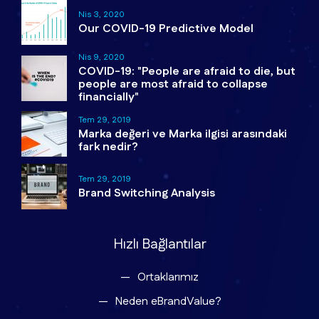
Nis 3, 2020
Our COVID-19 Predictive Model
Nis 9, 2020
COVID-19: "People are afraid to die, but
people are most afraid to collapse
financially"
Tem 29, 2019
Marka değeri ve Marka ilgisi arasındaki
fark nedir?
Tem 29, 2019
Brand Switching Analysis
Hızlı Bağlantılar
Ortaklarımız
Neden eBrandValue?