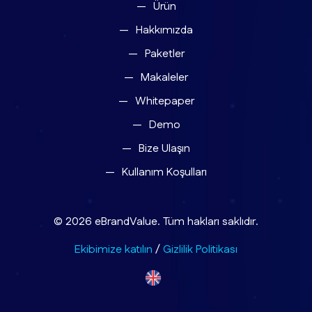
Ürün
Hakkımızda
Paketler
Makaleler
Whitepaper
Demo
Bize Ulaşın
Kullanım Koşulları
© 2026 eBrandValue. Tüm hakları saklıdır.
Ekibimize katılın
/
Gizlilik Politikası