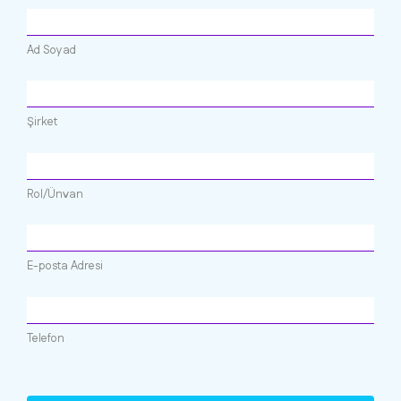
Ad Soyad
Şirket
Rol/Ünvan
E-posta Adresi
Telefon