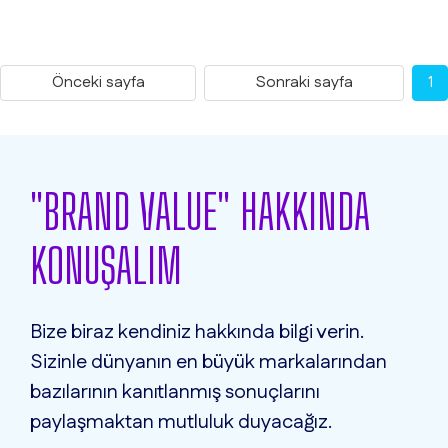
Önceki sayfa
Sonraki sayfa
1
"BRAND VALUE" HAKKINDA
KONUŞALIM
Bize biraz kendiniz hakkında bilgi verin.
Sizinle dünyanın en büyük markalarından
bazılarının kanıtlanmış sonuçlarını
paylaşmaktan mutluluk duyacağız.