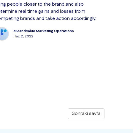
ing people closer to the brand and also
termine real time gains and losses from
mpeting brands and take action accordingly.
eBrandValue Marketing Operations
Haz 2, 2022
Sonraki sayfa