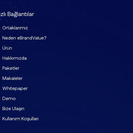
zlı Bağlantılar
Ortaklarımız
Neden eBrandValue?
Ürün
Hakkımızda
Paketler
Makaleler
Whitepaper
Demo
Bize Ulaşın
Kullanım Koşulları