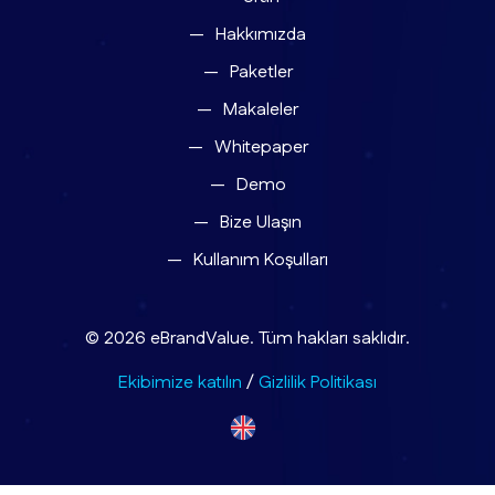
Hakkımızda
Paketler
Makaleler
Whitepaper
Demo
Bize Ulaşın
Kullanım Koşulları
© 2026 eBrandValue. Tüm hakları saklıdır.
Ekibimize katılın
/
Gizlilik Politikası