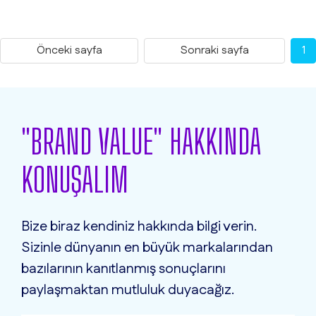
Önceki sayfa
Sonraki sayfa
1
"BRAND VALUE" HAKKINDA
KONUŞALIM
Bize biraz kendiniz hakkında bilgi verin.
Sizinle dünyanın en büyük markalarından
bazılarının kanıtlanmış sonuçlarını
paylaşmaktan mutluluk duyacağız.