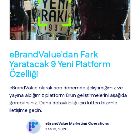
eBrandValue'dan Fark
Yaratacak 9 Yeni Platform
Özelliği
eBrandValue olarak son dönemde geliştirdiğimiz ve
yayına aldığımız platform ürün geliştirmelerini aşağıda
görebilirsiniz. Daha detaylı bilgi için lütfen bizimle
iletişime geçin.
eBrandValue Marketing Operations
Kas 10, 2020