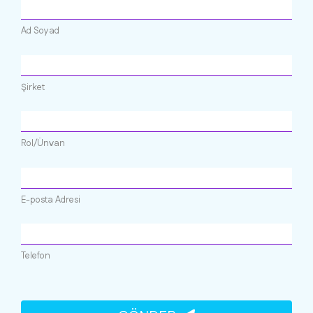
Ad Soyad
Şirket
Rol/Ünvan
E-posta Adresi
Telefon