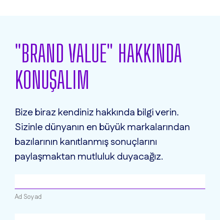
"BRAND VALUE" HAKKINDA
KONUŞALIM
Bize biraz kendiniz hakkında bilgi verin.
Sizinle dünyanın en büyük markalarından
bazılarının kanıtlanmış sonuçlarını
paylaşmaktan mutluluk duyacağız.
Ad Soyad