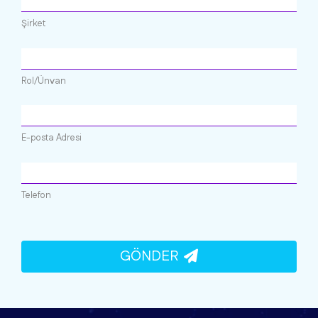
Şirket
Rol/Ünvan
E-posta Adresi
Telefon
GÖNDER