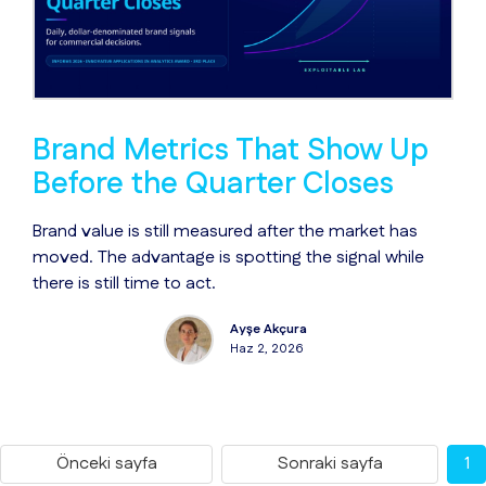
Brand Metrics That Show Up
Before the Quarter Closes
Brand value is still measured after the market has
moved. The advantage is spotting the signal while
there is still time to act.
Ayşe Akçura
Haz 2, 2026
Önceki sayfa
Sonraki sayfa
1