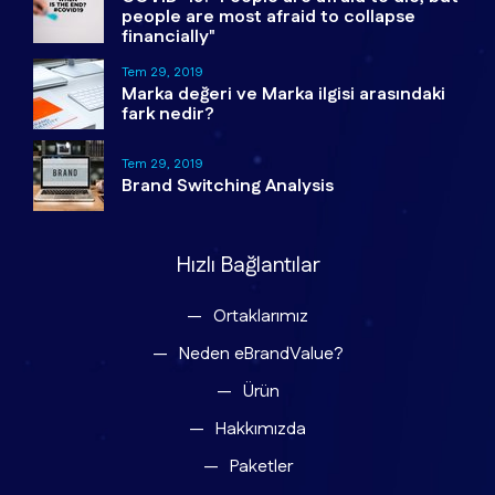
people are most afraid to collapse
financially"
Tem 29, 2019
Marka değeri ve Marka ilgisi arasındaki
fark nedir?
Tem 29, 2019
Brand Switching Analysis
Hızlı Bağlantılar
Ortaklarımız
Neden eBrandValue?
Ürün
Hakkımızda
Paketler