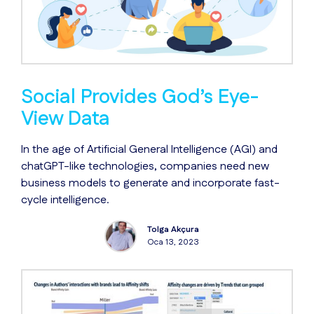
Social Provides God’s Eye-
View Data
In the age of Artificial General Intelligence (AGI) and
chatGPT-like technologies, companies need new
business models to generate and incorporate fast-
cycle intelligence.
Tolga Akçura
Oca 13, 2023