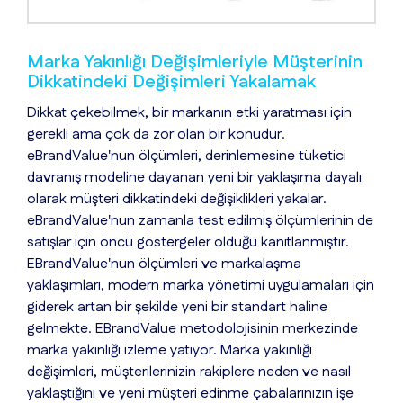
Marka Yakınlığı Değişimleriyle Müşterinin
Dikkatindeki Değişimleri Yakalamak
Dikkat çekebilmek, bir markanın etki yaratması için
gerekli ama çok da zor olan bir konudur.
eBrandValue'nun ölçümleri, derinlemesine tüketici
davranış modeline dayanan yeni bir yaklaşıma dayalı
olarak müşteri dikkatindeki değişiklikleri yakalar.
eBrandValue'nun zamanla test edilmiş ölçümlerinin de
satışlar için öncü göstergeler olduğu kanıtlanmıştır.
EBrandValue'nun ölçümleri ve markalaşma
yaklaşımları, modern marka yönetimi uygulamaları için
giderek artan bir şekilde yeni bir standart haline
gelmekte. EBrandValue metodolojisinin merkezinde
marka yakınlığı izleme yatıyor. Marka yakınlığı
değişimleri, müşterilerinizin rakiplere neden ve nasıl
yaklaştığını ve yeni müşteri edinme çabalarınızın işe