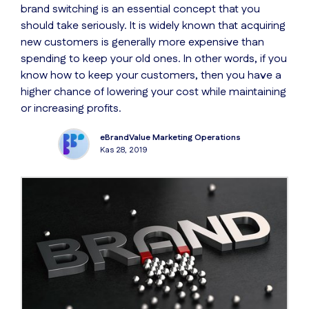
brand switching is an essential concept that you
should take seriously. It is widely known that acquiring
new customers is generally more expensive than
spending to keep your old ones. In other words, if you
know how to keep your customers, then you have a
higher chance of lowering your cost while maintaining
or increasing profits.
eBrandValue Marketing Operations
Kas 28, 2019