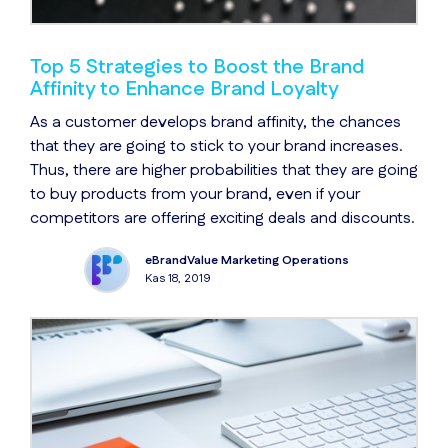
Top 5 Strategies to Boost the Brand
Affinity to Enhance Brand Loyalty
As a customer develops brand affinity, the chances
that they are going to stick to your brand increases.
Thus, there are higher probabilities that they are going
to buy products from your brand, even if your
competitors are offering exciting deals and discounts.
eBrandValue Marketing Operations
Kas 18, 2019