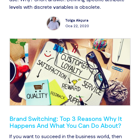
levels with discrete variables is obsolete.
Tolga Akçura
Oca 22, 2020
Brand Switching: Top 3 Reasons Why It
Happens And What You Can Do About?
If you want to succeed in the business world, then