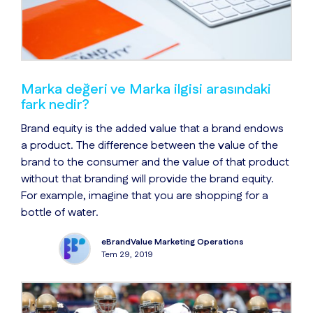
Marka değeri ve Marka ilgisi arasındaki
fark nedir?
Brand equity is the added value that a brand endows
a product. The difference between the value of the
brand to the consumer and the value of that product
without that branding will provide the brand equity.
For example, imagine that you are shopping for a
bottle of water.
eBrandValue Marketing Operations
Tem 29, 2019