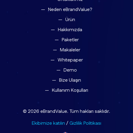
Neden eBrandValue?
Ürün
Hakkımızda
Paketler
Makaleler
Whitepaper
Demo
Bize Ulaşın
Kullanım Koşulları
© 2026 eBrandValue. Tüm hakları saklıdır.
Ekibimize katılın
/
Gizlilik Politikası