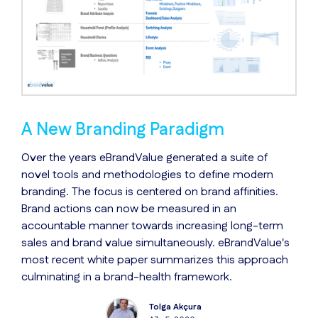
A New Branding Paradigm
Over the years eBrandValue generated a suite of
novel tools and methodologies to define modern
branding. The focus is centered on brand affinities.
Brand actions can now be measured in an
accountable manner towards increasing long-term
sales and brand value simultaneously. eBrandValue's
most recent white paper summarizes this approach
culminating in a brand-health framework.
Tolga Akçura