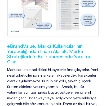
eBrandValue, Marka Kullanıcılarının
Yaratıcılığından İlham Alarak, Marka
Stratejilerinin Belirlenmesinde Yardımcı
Olur
Markalar, anlatabildikleri hikayelerle öne çıkıyorlar. Yeni
nesil tüketiciler için markalar hikayelerdeki karakterler
olarak algılanmakta. Bunun bir yolu, şirket içi içerik
üreten ekiplere yatırım yapmak. Ancak, bu tür
yatırımlar aynı zamanda büyük bütçeler ve önemli
riskler içerir. Broadway veya Hollywood yetenekleriyle
çalışmak bile söz konusu olabilir. Daha az riskli bir yol,