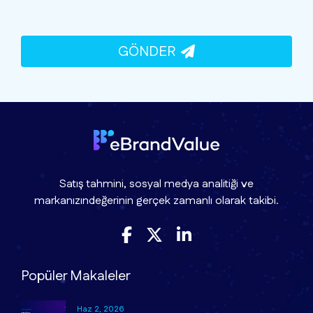
GÖNDER
Satış tahmini, sosyal medya analitiği ve
markanızındeğerinin gerçek zamanlı olarak takibi.
Popüler Makaleler
Haz 2, 2026