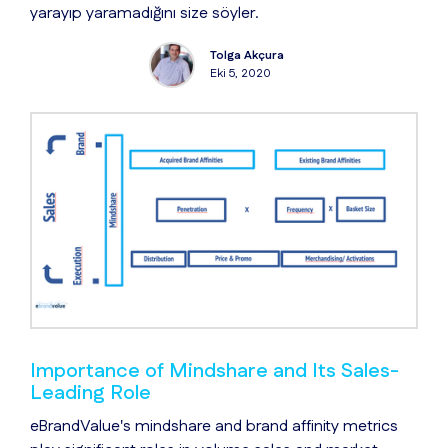
yarayıp yaramadığını size söyler.
Tolga Akçura
Eki 5, 2020
Importance of Mindshare and Its Sales-
Leading Role
eBrandValue's mindshare and brand affinity metrics