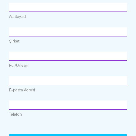
Ad Soyad
Şirket
Rol/Ünvan
E-posta Adresi
Telefon