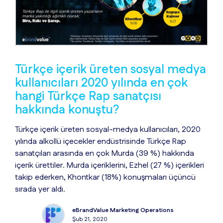
Türkçe içerik üreten sosyal medya
kullanıcıları 2020 yılında en çok
hangi Türkçe Rap sanatçısı
hakkında konuştu?
Türkçe içerik üreten sosyal-medya kullanıcıları, 2020
yılında alkollü içecekler endüstrisinde Türkçe Rap
sanatçıları arasında en çok Murda (39 %) hakkında
içerik ürettiler. Murda içeriklerini, Ezhel (27 %) içerikleri
takip ederken, Khontkar (18%) konuşmaları üçüncü
sırada yer aldı.
eBrandValue Marketing Operations
Şub 21, 2020