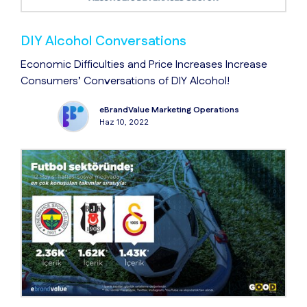
DIY Alcohol Conversations
Economic Difficulties and Price Increases Increase
Consumers’ Conversations of DIY Alcohol!
eBrandValue Marketing Operations
Haz 10, 2022