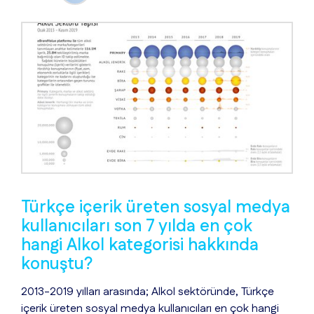
Türkçe içerik üreten sosyal medya
kullanıcıları son 7 yılda en çok
hangi Alkol kategorisi hakkında
konuştu?
2013-2019 yılları arasında; Alkol sektöründe, Türkçe
içerik üreten sosyal medya kullanıcıları en çok hangi