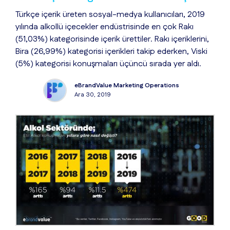
Türkçe içerik üreten sosyal-medya kullanıcıları, 2019
yılında alkollü içecekler endüstrisinde en çok Rakı
(51,03%) kategorisinde içerik ürettiler. Rakı içeriklerini,
Bira (26,99%) kategorisi içerikleri takip ederken, Viski
(5%) kategorisi konuşmaları üçüncü sırada yer aldı.
eBrandValue Marketing Operations
Ara 30, 2019