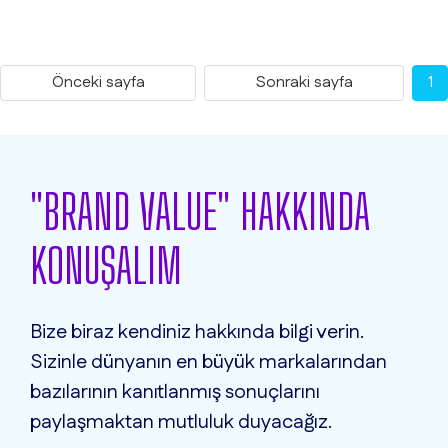
Önceki sayfa
Sonraki sayfa
1
"BRAND VALUE" HAKKINDA
KONUŞALIM
Bize biraz kendiniz hakkında bilgi verin.
Sizinle dünyanın en büyük markalarından
bazılarının kanıtlanmış sonuçlarını
paylaşmaktan mutluluk duyacağız.