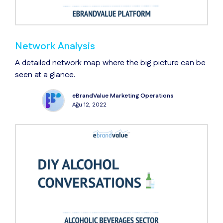
Network Analysis
A detailed network map where the big picture can be
seen at a glance.
eBrandValue Marketing Operations
Ağu 12, 2022