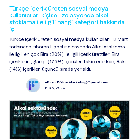
Türkçe içerik üreten sosyal medya
kullanıcıları kişisel izolasyonda alkol
stoklama ile ilgili hangi kategori hakkında
iç
Türkçe içerik üreten sosyal medya kullanıcıları, 12 Mart
tarihinden itibaren kişisel izolasyonda Alkol stoklama
ile ilgili en çok Bira (20%) ile ilgili içerik ürettiler. Bira
içeriklerini, Şarap (17,5%) içerikleri takip ederken, Rakı
(14%) içerikleri üçüncü sırada yer aldı.
eBrandValue Marketing Operations
Nis 3, 2020