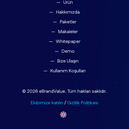
Ürün
Hakkımızda
Paketler
Makaleler
Whitepaper
Demo
Bize Ulaşın
Kullanım Koşulları
© 2026 eBrandValue. Tüm hakları saklıdır.
Ekibimize katılın
/
Gizlilik Politikası