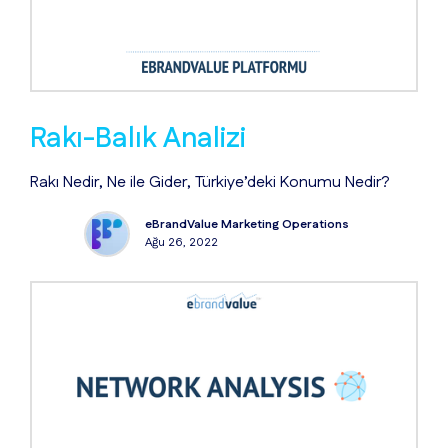
Rakı-Balık Analizi
Rakı Nedir, Ne ile Gider, Türkiye’deki Konumu Nedir?
eBrandValue Marketing Operations
Ağu 26, 2022