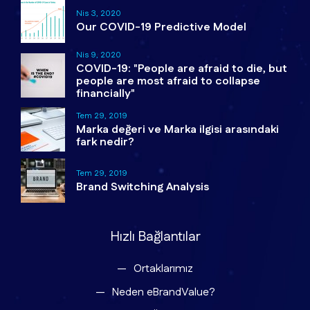
Nis 3, 2020
Our COVID-19 Predictive Model
Nis 9, 2020
COVID-19: "People are afraid to die, but
people are most afraid to collapse
financially"
Tem 29, 2019
Marka değeri ve Marka ilgisi arasındaki
fark nedir?
Tem 29, 2019
Brand Switching Analysis
Hızlı Bağlantılar
Ortaklarımız
Neden eBrandValue?