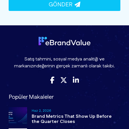
GÖNDER
Satış tahmini, sosyal medya analitiği ve
markanızındeğerinin gerçek zamanlı olarak takibi.
Popüler Makaleler
Haz 2, 2026
Brand Metrics That Show Up Before
the Quarter Closes